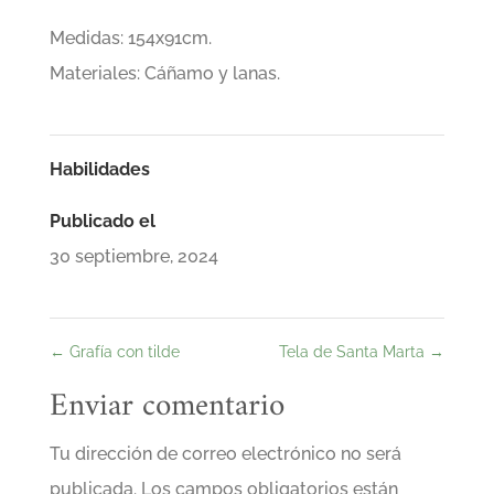
Medidas: 154x91cm.
Materiales: Cáñamo y lanas.
Habilidades
Publicado el
30 septiembre, 2024
←
Grafía con tilde
Tela de Santa Marta
→
Enviar comentario
Tu dirección de correo electrónico no será
publicada.
Los campos obligatorios están