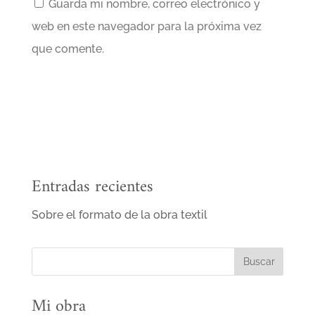
Guarda mi nombre, correo electrónico y
web en este navegador para la próxima vez
que comente.
Entradas recientes
Sobre el formato de la obra textil
Mi obra