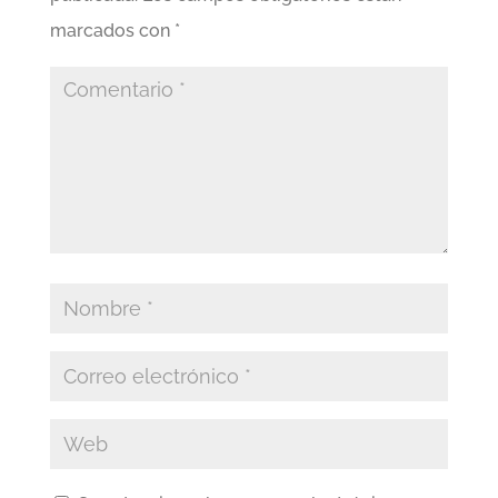
marcados con
*