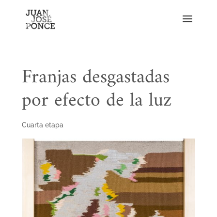
Franjas desgastadas
por efecto de la luz
Cuarta etapa