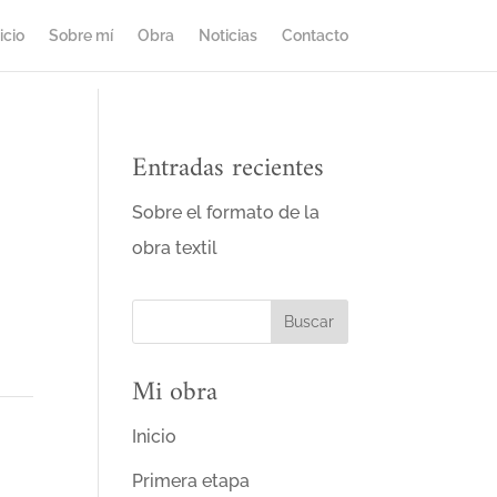
icio
Sobre mí
Obra
Noticias
Contacto
Entradas recientes
Sobre el formato de la
obra textil
Mi obra
Inicio
Primera etapa