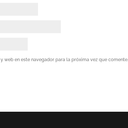
 y web en este navegador para la próxima vez que comente