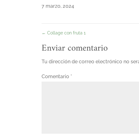
7 marzo, 2024
←
Collage con fruta 1
Enviar comentario
Tu dirección de correo electrónico no ser
Comentario
*