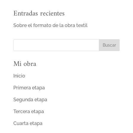
Entradas recientes
Sobre el formato de la obra textil
Mi obra
Inicio
Primera etapa
Segunda etapa
Tercera etapa
Cuarta etapa