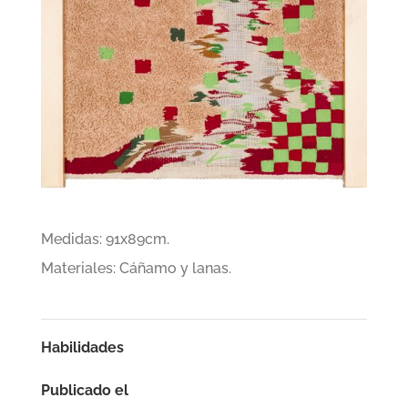
Medidas: 91x89cm.
Materiales: Cáñamo y lanas.
Habilidades
Publicado el