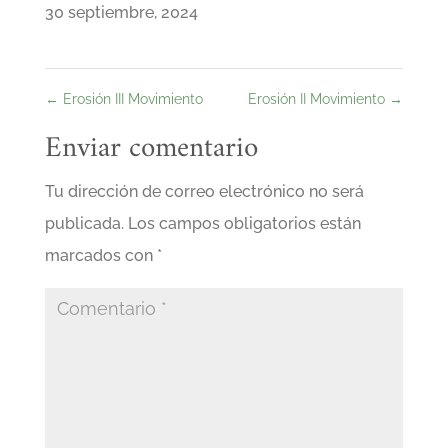
30 septiembre, 2024
←
Erosión III Movimiento
Erosión II Movimiento
→
Enviar comentario
Tu dirección de correo electrónico no será
publicada.
Los campos obligatorios están
marcados con
*