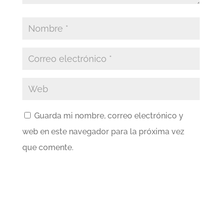
Guarda mi nombre, correo electrónico y
web en este navegador para la próxima vez
que comente.