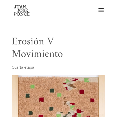
Erosión V
Movimiento
Cuarta etapa